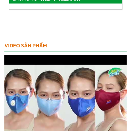
VIDEO SẢN PHẨM