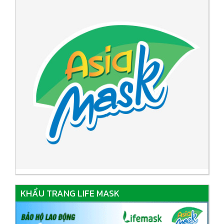
KHẨU TRANG LIFE MASK