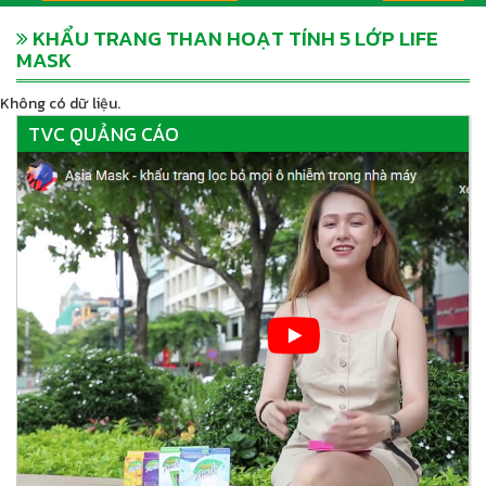
KHẨU TRANG THAN HOẠT TÍNH 5 LỚP LIFE
MASK
Không có dữ liệu.
TVC QUẢNG CÁO