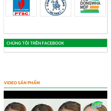
CHÚNG TÔI TRÊN FACEBOOK
VIDEO SẢN PHẨM