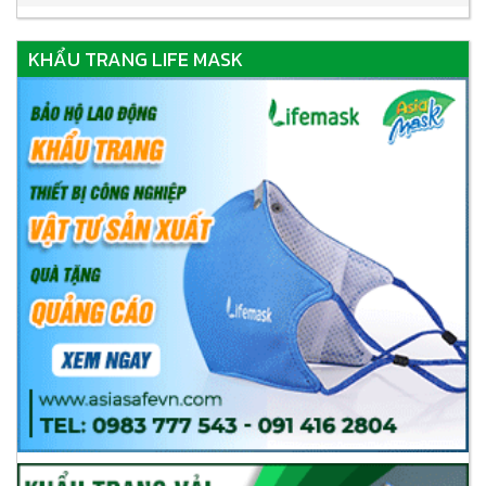
KHẨU TRANG LIFE MASK