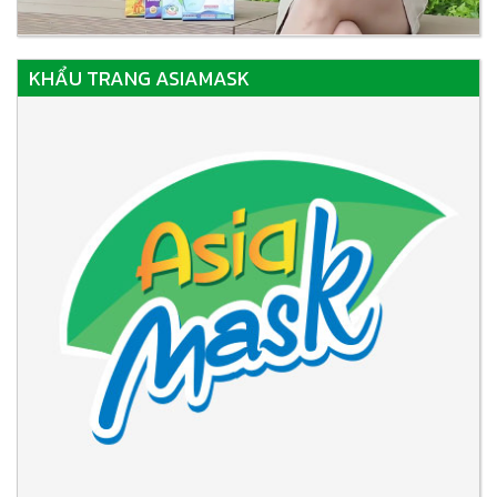
KHẨU TRANG ASIAMASK