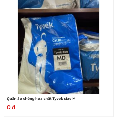
Quần áo chống hóa chất Tyvek size M
0 đ