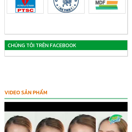
CHÚNG TÔI TRÊN FACEBOOK
VIDEO SẢN PHẨM