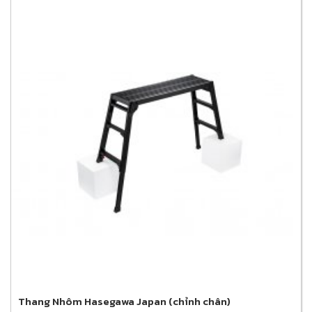
Thang Nhôm Hasegawa Japan (chỉnh chân)