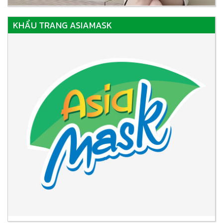
KHẨU TRANG ASIAMASK