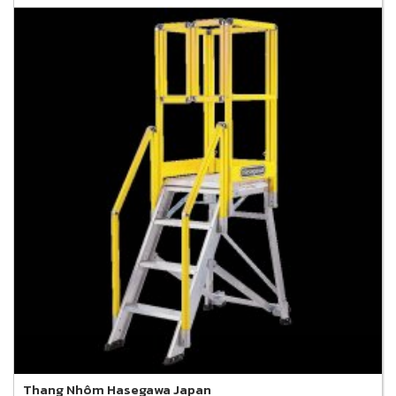
Thang Nhôm Hasegawa Japan