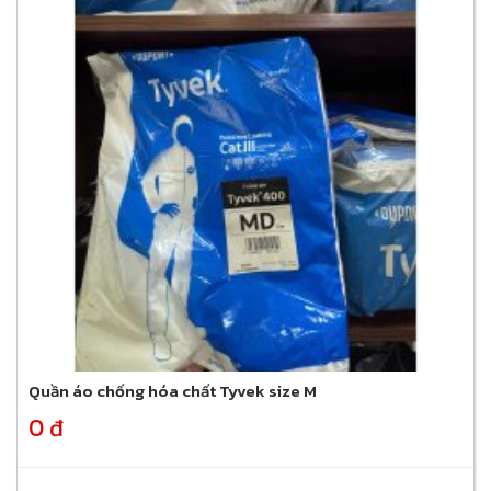
Quần áo chống hóa chất Tyvek size M
0 đ