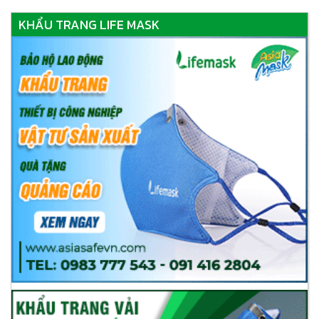
KHẨU TRANG LIFE MASK