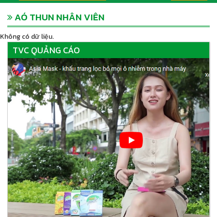
AÓ THUN NHÂN VIÊN
Không có dữ liệu.
TVC QUẢNG CÁO