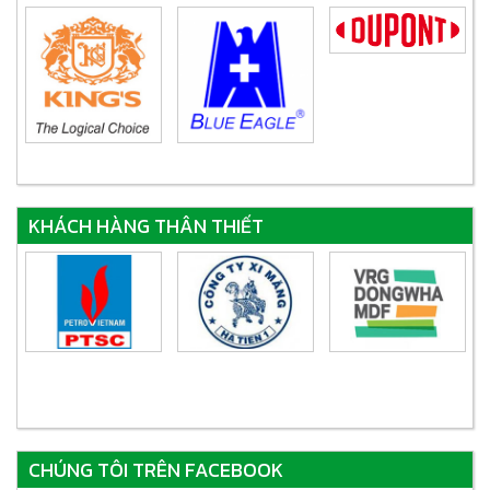
KHÁCH HÀNG THÂN THIẾT
CHÚNG TÔI TRÊN FACEBOOK