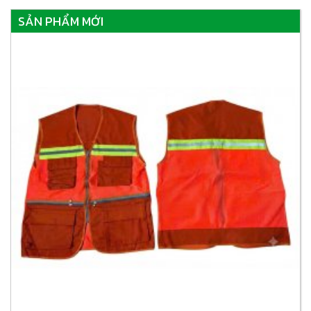
SẢN PHẨM MỚI