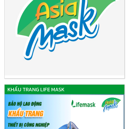
KHẨU TRANG LIFE MASK