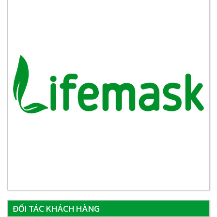
ĐỐI TÁC KHÁCH HÀNG