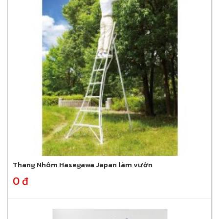
Thang Nhôm Hasegawa Japan làm vườn
0 đ