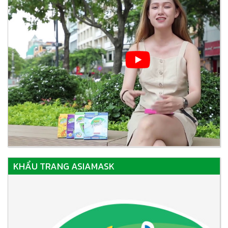
KHẨU TRANG ASIAMASK