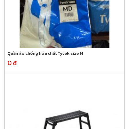
Quần áo chống hóa chất Tyvek size M
0 đ