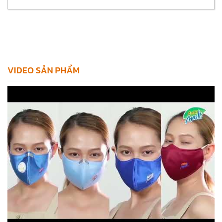
VIDEO SẢN PHẨM