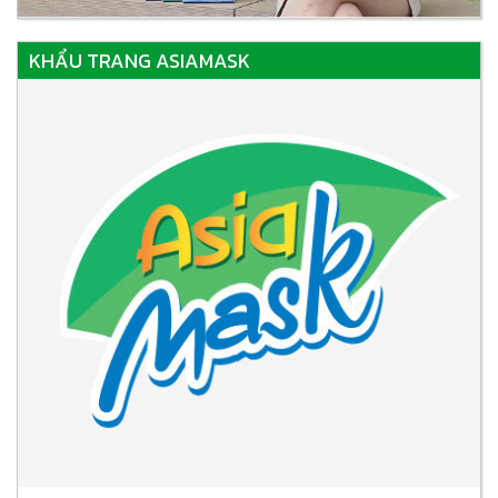
KHẨU TRANG ASIAMASK