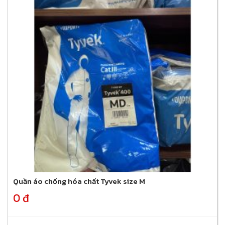
Quần áo chống hóa chất Tyvek size M
0 đ