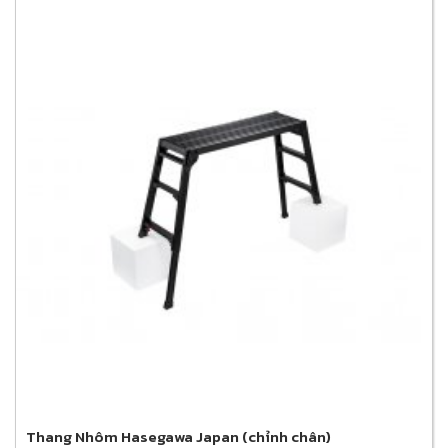
Thang Nhôm Hasegawa Japan (chỉnh chân)