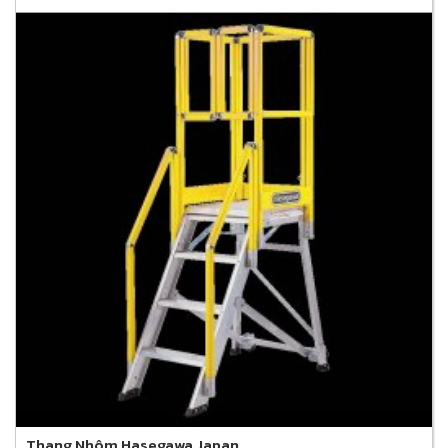
Thang Nhôm Hasegawa Japan