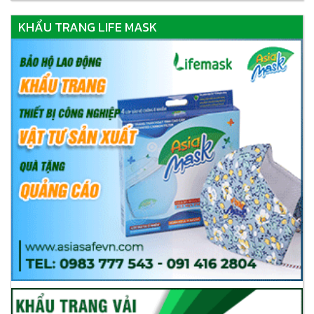
KHẨU TRANG LIFE MASK