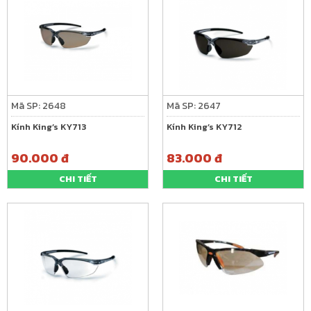
Mã SP: 2648
Mã SP: 2647
Kính King’s KY713
Kính King’s KY712
90.000 đ
83.000 đ
CHI TIẾT
CHI TIẾT