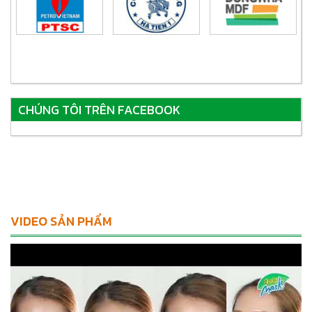
CHÚNG TÔI TRÊN FACEBOOK
VIDEO SẢN PHẨM