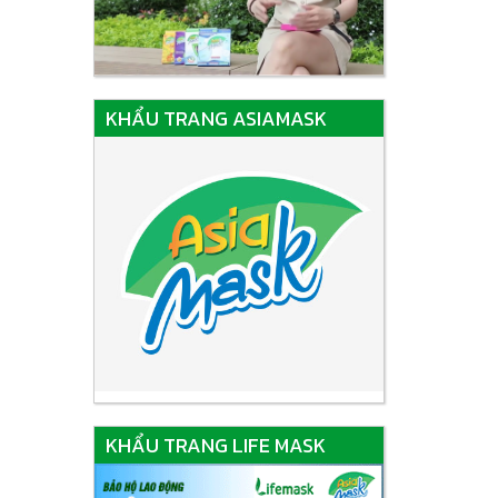
KHẨU TRANG ASIAMASK
KHẨU TRANG LIFE MASK