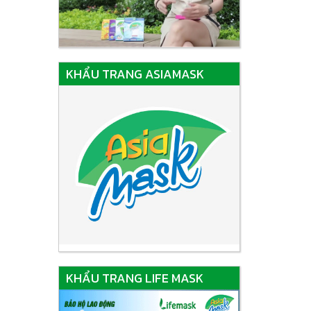
KHẨU TRANG ASIAMASK
KHẨU TRANG LIFE MASK