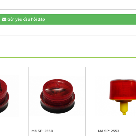
Gửi yêu cầu hỏi đáp
Mã SP: 2558
Mã SP: 2553