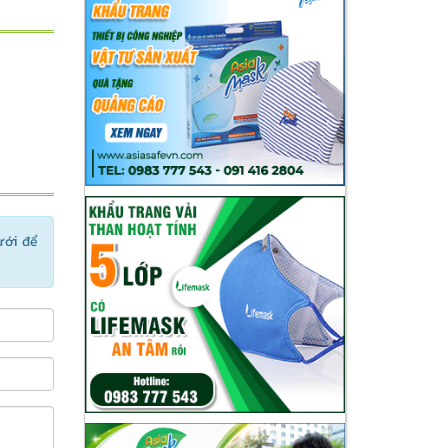
ưới để