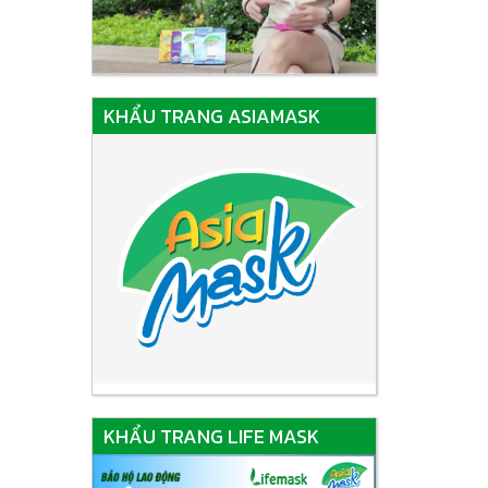
KHẨU TRANG ASIAMASK
KHẨU TRANG LIFE MASK