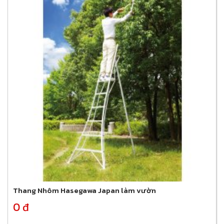
Thang Nhôm Hasegawa Japan làm vườn
0 đ