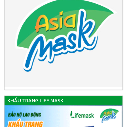
KHẨU TRANG LIFE MASK