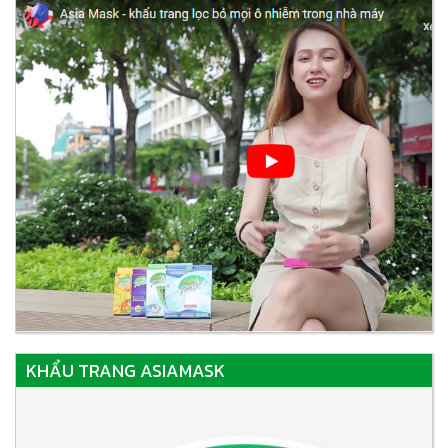
KHẨU TRANG ASIAMASK