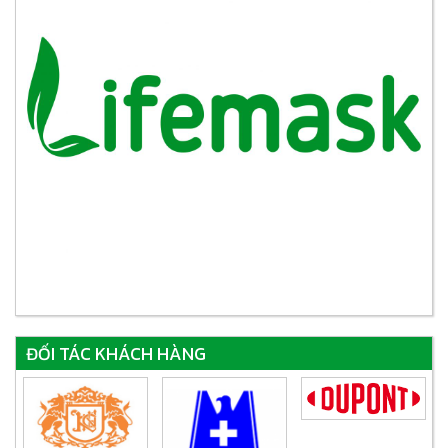
ĐỐI TÁC KHÁCH HÀNG