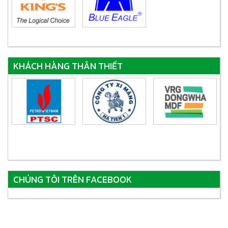
KHÁCH HÀNG THÂN THIẾT
CHÚNG TÔI TRÊN FACEBOOK