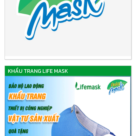
KHẨU TRANG LIFE MASK