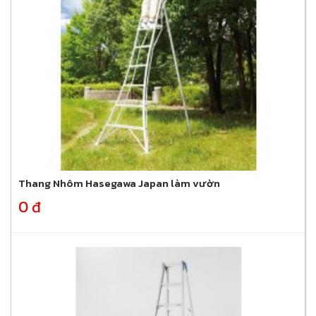
Thang Nhôm Hasegawa Japan làm vườn
0 đ