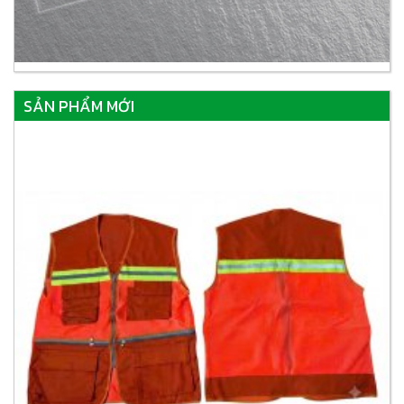
SẢN PHẨM MỚI