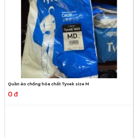
Quần áo chống hóa chất Tyvek size M
0 đ