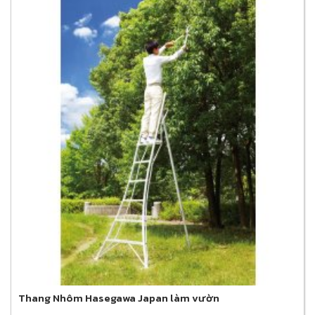
Thang Nhôm Hasegawa Japan làm vườn