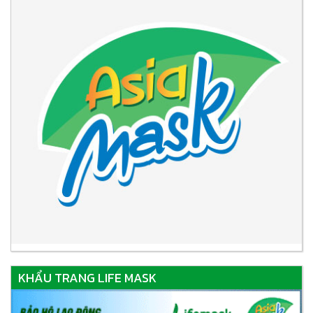
KHẨU TRANG LIFE MASK