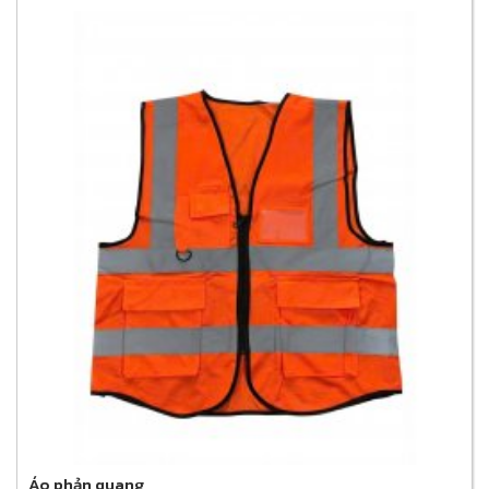
Áo phản quang