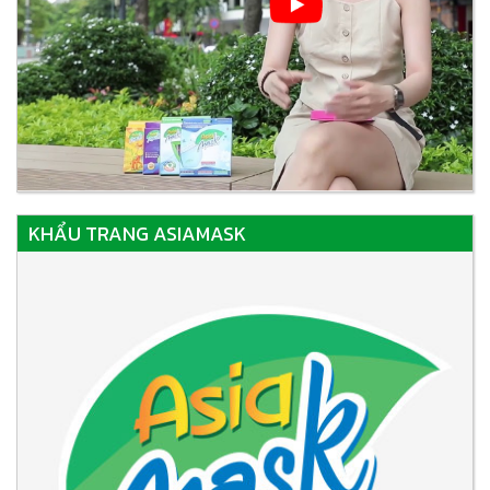
KHẨU TRANG ASIAMASK