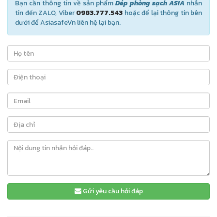
Bạn cần thông tin về sản phẩm
Dép phòng sạch ASIA
nhắn
tin đến ZALO, Viber
0983.777.543
hoặc để lại thông tin bên
dưới để AsiasafeVn liên hệ lại bạn.
Gửi yêu cầu hỏi đáp