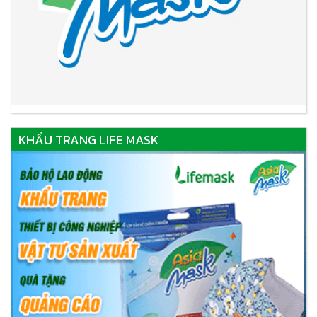
KHẨU TRANG LIFE MASK