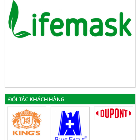
ĐỐI TÁC KHÁCH HÀNG