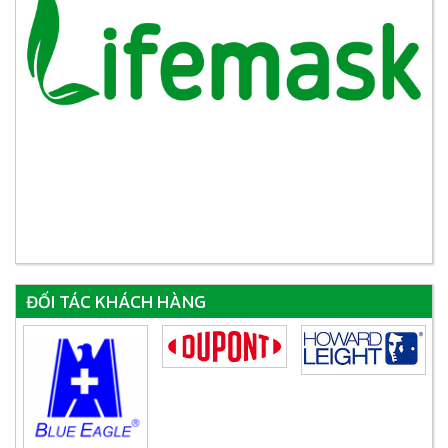
ĐỐI TÁC KHÁCH HÀNG