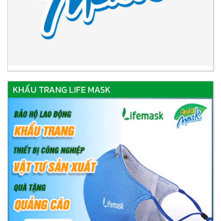
KHẨU TRANG LIFE MASK