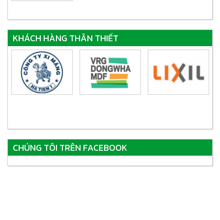
KHÁCH HÀNG THÂN THIẾT
CHÚNG TÔI TRÊN FACEBOOK