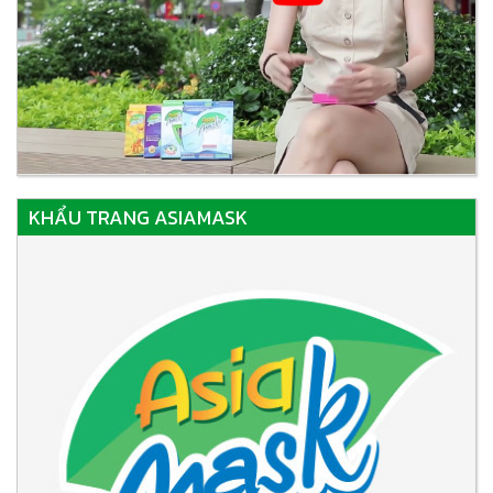
KHẨU TRANG ASIAMASK