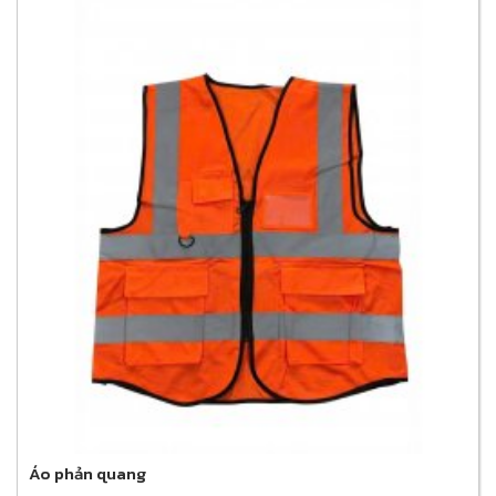
Áo phản quang