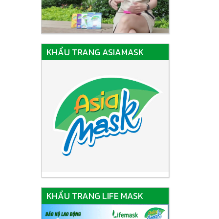
KHẨU TRANG ASIAMASK
KHẨU TRANG LIFE MASK