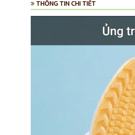
THÔNG TIN CHI TIẾT