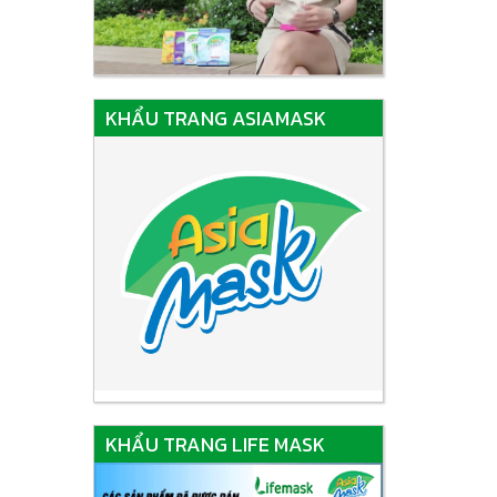
KHẨU TRANG ASIAMASK
KHẨU TRANG LIFE MASK