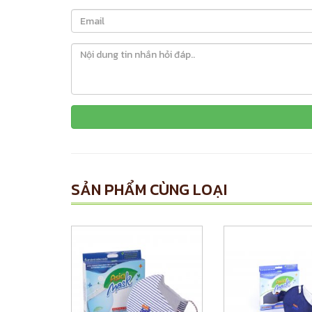
SẢN PHẨM CÙNG LOẠI