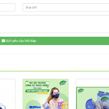
Gửi yêu cầu hỏi đáp