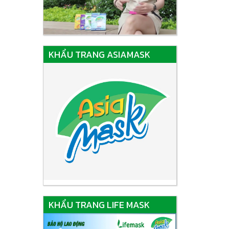
KHẨU TRANG ASIAMASK
KHẨU TRANG LIFE MASK