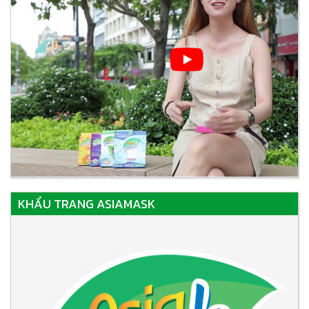
KHẨU TRANG ASIAMASK