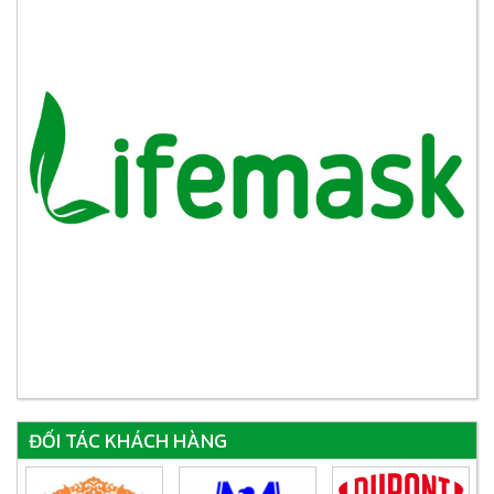
ĐỐI TÁC KHÁCH HÀNG