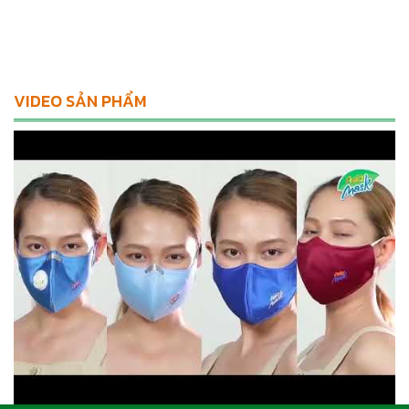
VIDEO SẢN PHẨM