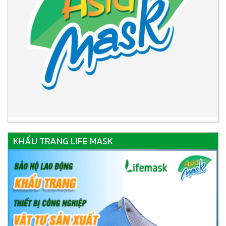
KHẨU TRANG LIFE MASK