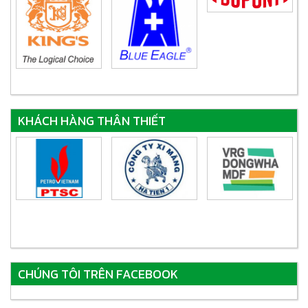
KHÁCH HÀNG THÂN THIẾT
CHÚNG TÔI TRÊN FACEBOOK