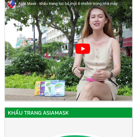
KHẨU TRANG ASIAMASK