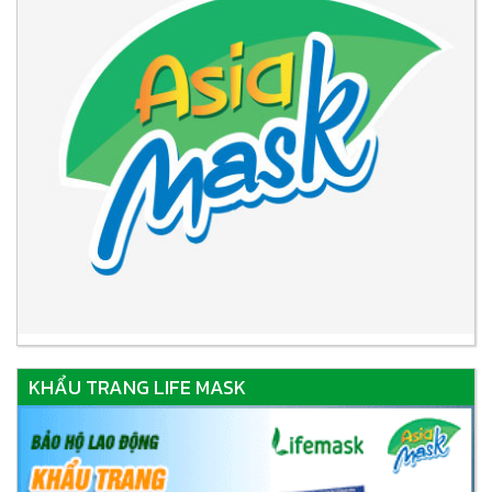
KHẨU TRANG LIFE MASK