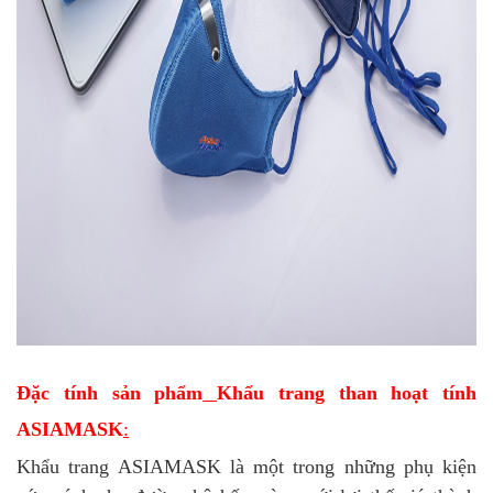
Đặc tính sản phẩm
Khẩu trang than hoạt tính
ASIAMASK
:
Khẩu trang ASIAMASK là một trong những phụ kiện