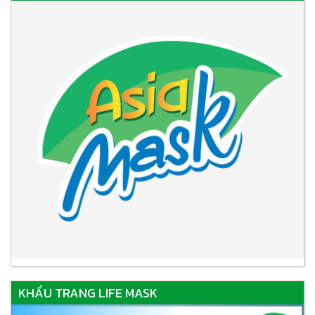
KHẨU TRANG LIFE MASK