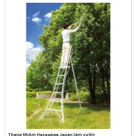
Thang Nhôm Hasegawa Japan làm vườn