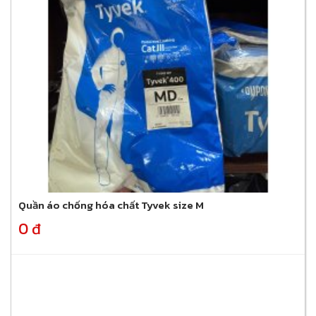
Quần áo chống hóa chất Tyvek size M
0 đ