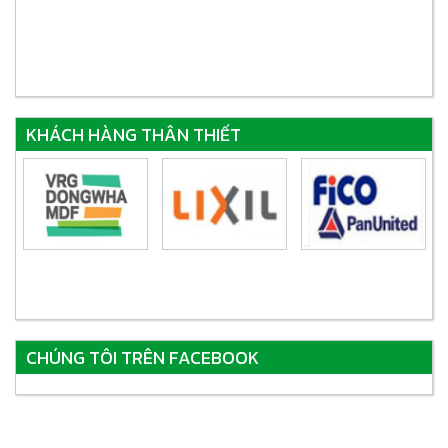
KHÁCH HÀNG THÂN THIẾT
CHÚNG TÔI TRÊN FACEBOOK