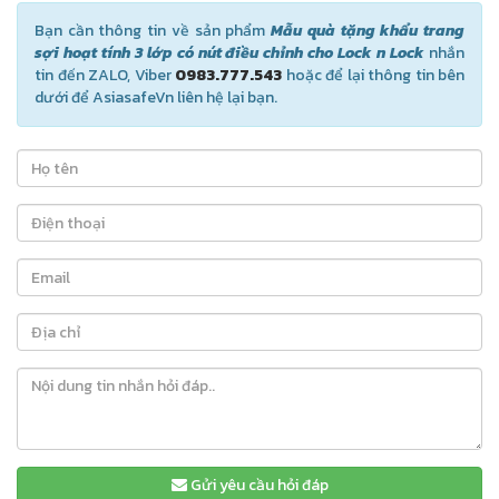
Bạn cần thông tin về sản phẩm
Mẫu quà tặng khẩu trang
sợi hoạt tính 3 lớp có nút điều chỉnh cho Lock n Lock
nhắn
tin đến ZALO, Viber
0983.777.543
hoặc để lại thông tin bên
dưới để AsiasafeVn liên hệ lại bạn.
Gửi yêu cầu hỏi đáp