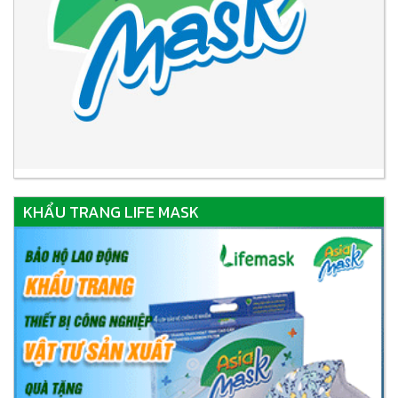
KHẨU TRANG LIFE MASK