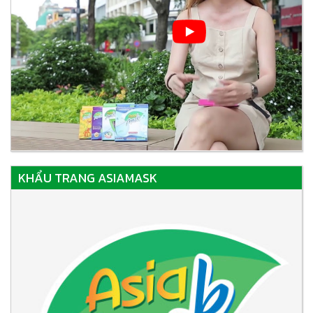
KHẨU TRANG ASIAMASK