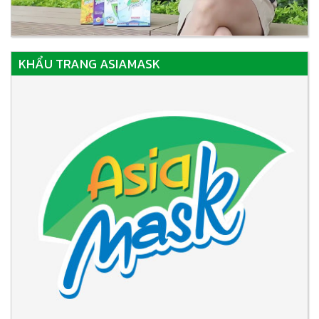
KHẨU TRANG ASIAMASK