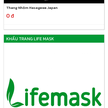
Thang Nhôm Hasegawa Japan
0 đ
KHẨU TRANG LIFE MASK