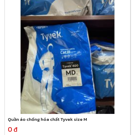
Quần áo chống hóa chất Tyvek size M
0 đ