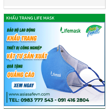
KHẨU TRANG LIFE MASK