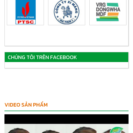
CHÚNG TÔI TRÊN FACEBOOK
VIDEO SẢN PHẨM