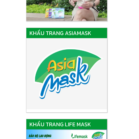
KHẨU TRANG ASIAMASK
KHẨU TRANG LIFE MASK