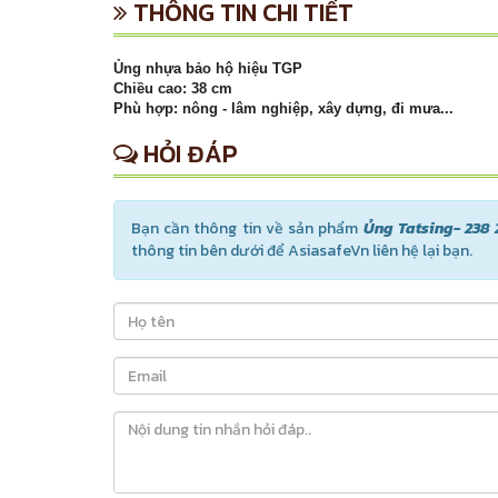
THÔNG TIN CHI TIẾT
Ủng nhựa bảo hộ hiệu TGP
Chiều cao: 38 cm
Phù hợp: nông - lâm nghiệp, xây dựng, đi mưa...
HỎI ĐÁP
Bạn cần thông tin về sản phẩm
Ủng Tatsing- 238 
thông tin bên dưới để AsiasafeVn liên hệ lại bạn.