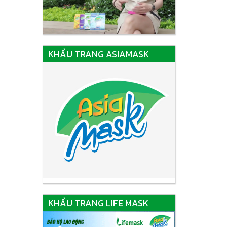
KHẨU TRANG ASIAMASK
KHẨU TRANG LIFE MASK